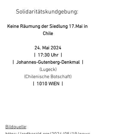
Solidaritätskundgebung: 
Keine Räumung der Siedlung 17.Mai in 
Chile
24. Mai 2024
|  17:30 Uhr  |
|  Johannes-Gutenberg-Denkmal  |
(Lugeck)
(Chilenische Botschaft)
|  1010 WIEN  |
Bildquelle
: 