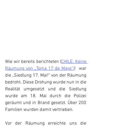
Wie wir bereits berichteten (
CHILE: Keine 
Räumung von „Toma 17 de Mayo“!
)  war 
die „Siedlung 17. Mai!“ von der Räumung 
bedroht. Diese Drohung wurde nun in die 
Realität umgesetzt und die Siedlung 
wurde am 18. Mai durch die Polizei 
geräumt und in Brand gesetzt. Über 200 
Familien wurden damit vertrieben.
Vor der Räumung erreichte uns die 