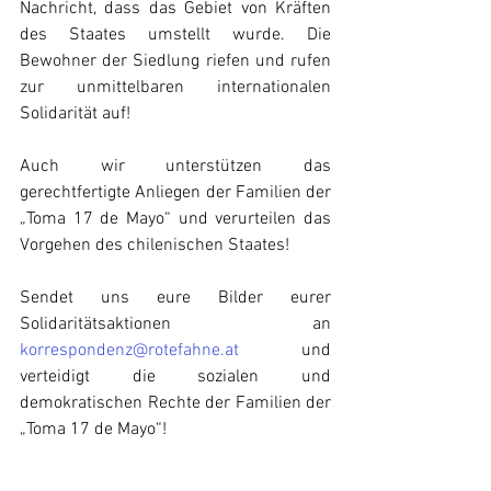
Nachricht, dass das Gebiet von Kräften 
des Staates umstellt wurde. Die 
Bewohner der Siedlung riefen und rufen 
zur unmittelbaren internationalen 
Solidarität auf!
Auch wir unterstützen das 
gerechtfertigte Anliegen der Familien der 
„Toma 17 de Mayo“ und verurteilen das 
Vorgehen des chilenischen Staates!
Sendet uns eure Bilder eurer 
Solidaritätsaktionen an 
korrespondenz@rotefahne.at
 und 
verteidigt die sozialen und 
demokratischen Rechte der Familien der 
„Toma 17 de Mayo“!