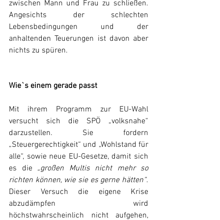
zwischen Mann und Frau zu schließen. 
Angesichts der schlechten 
Lebensbedingungen und der 
anhaltenden Teuerungen ist davon aber 
nichts zu spüren.
Wie`s einem gerade passt
Mit ihrem Programm zur EU-Wahl 
versucht sich die SPÖ „volksnahe“ 
darzustellen. Sie fordern 
„Steuergerechtigkeit“ und „Wohlstand für 
alle“, sowie neue EU-Gesetze, damit sich 
es die 
„großen Multis nicht mehr so 
richten können, wie sie es gerne hätten“
. 
Dieser Versuch die eigene Krise 
abzudämpfen wird 
höchstwahrscheinlich nicht aufgehen, 