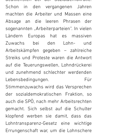
Schon in den vergangenen Jahren 
machten die Arbeiter und Massen eine 
Absage an die leeren Phrasen der 
sogenannten „Arbeiterparteien“. In vielen 
Ländern Europas hat es massiven 
Zuwachs bei den Lohn- und 
Arbeitskämpfen gegeben – zahlreiche 
Streiks und Proteste waren die Antwort 
auf die Teuerungswellen, Lohndrückerei 
und zunehmend schlechter werdenden 
Lebensbedingungen. Für 
Stimmenzuwachs wird das Versprechen 
der sozialdemokratischen Fraktion, so 
auch die SPÖ, nach mehr Arbeitsrechten 
gemacht. Sich selbst auf die Schulter 
klopfend werben sie damit, dass das 
Lohntransparenz-Gesetz eine wichtige 
Errungenschaft war, um die Lohnschere 