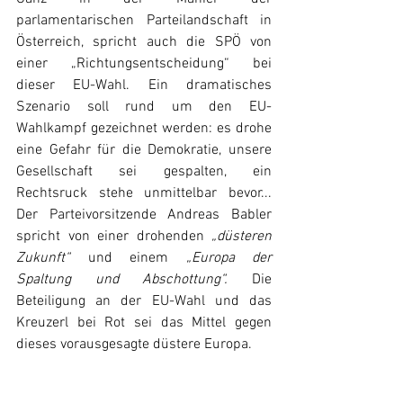
parlamentarischen Parteilandschaft in 
Österreich, spricht auch die SPÖ von 
einer „Richtungsentscheidung“ bei 
dieser EU-Wahl. Ein dramatisches 
Szenario soll rund um den EU-
Wahlkampf gezeichnet werden: es drohe 
eine Gefahr für die Demokratie, unsere 
Gesellschaft sei gespalten, ein 
Rechtsruck stehe unmittelbar bevor... 
Der Parteivorsitzende Andreas Babler 
spricht von einer drohenden 
„düsteren 
Zukunft“
 und einem 
„Europa der 
Spaltung und Abschottung“.
 Die 
Beteiligung an der EU-Wahl und das 
Kreuzerl bei Rot sei das Mittel gegen 
dieses vorausgesagte düstere Europa.