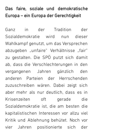
Das faire, soziale und demokratische 
Europa – ein Europa der Gerechtigkeit
Ganz in der Tradition der 
Sozialdemokratie wird nun dieser 
Wahlkampf genutzt, um das Versprechen 
abzugeben „unfaire“ Verhältnisse „fair“ 
zu gestalten. Die SPÖ putzt sich damit 
ab, dass die Verschlechterungen in den 
vergangenen Jahren gänzlich den 
anderen Parteien der Herrschenden 
zuzuschreiben wären. Dabei zeigt sich 
aber mehr als nur deutlich, dass es in 
Krisenzeiten oft gerade die 
Sozialdemokratie ist, die am besten die 
kapitalistischen Interessen vor allzu viel 
Kritik und Ablehnung behütet. Noch vor 
vier Jahren positionierte sich der 