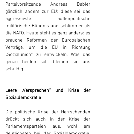
Parteivorsitzende Andreas Babler 
gänzlich anders zur EU: diese sei das 
aggressivste außenpolitische 
militärische Bündnis und schlimmer als 
die NATO. Heute steht es ganz anders: es 
brauche Reformen der Europäischen 
Verträge, um die EU in Richtung 
„Sozialunion“ zu entwickeln. Was das 
genau heißen soll, bleiben sie uns 
schuldig.
Leere „Versprechen“ und Krise der 
Sozialdemokratie
Die politische Krise der Herrschenden 
drückt sich auch in der Krise der 
Parlamentsparteien aus, wohl am 
deutlichsten bei der Sozialdemokratie. 