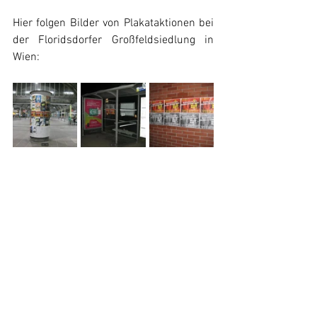
Hier folgen Bilder von Plakataktionen bei 
der Floridsdorfer Großfeldsiedlung in 
Wien: