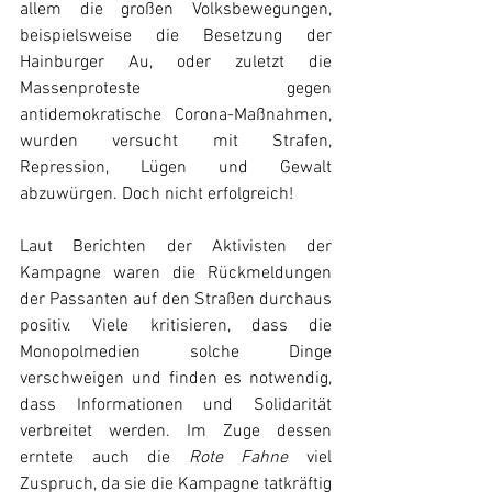
allem die großen Volksbewegungen, 
beispielsweise die Besetzung der 
Hainburger Au, oder zuletzt die 
Massenproteste gegen 
antidemokratische Corona-Maßnahmen, 
wurden versucht mit Strafen, 
Repression, Lügen und Gewalt 
abzuwürgen. Doch nicht erfolgreich!
Laut Berichten der Aktivisten der 
Kampagne waren die Rückmeldungen 
der Passanten auf den Straßen durchaus 
positiv. Viele kritisieren, dass die 
Monopolmedien solche Dinge 
verschweigen und finden es notwendig, 
dass Informationen und Solidarität 
verbreitet werden. Im Zuge dessen 
erntete auch die 
Rote Fahne
 viel 
Zuspruch, da sie die Kampagne tatkräftig 