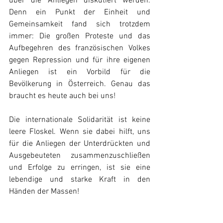
über die Anliegen diskutiert werden. 
Denn ein Punkt der Einheit und 
Gemeinsamkeit fand sich trotzdem 
immer: Die großen Proteste und das 
Aufbegehren des französischen Volkes 
gegen Repression und für ihre eigenen 
Anliegen ist ein Vorbild für die 
Bevölkerung in Österreich. Genau das 
braucht es heute auch bei uns!
Die internationale Solidarität ist keine 
leere Floskel. Wenn sie dabei hilft, uns 
für die Anliegen der Unterdrückten und 
Ausgebeuteten zusammenzuschließen 
und Erfolge zu erringen, ist sie eine 
lebendige und starke Kraft in den 
Händen der Massen!