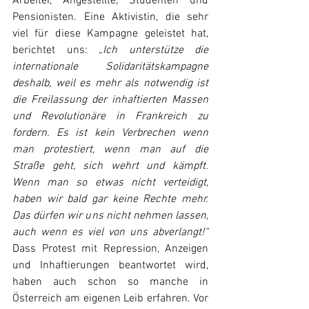
Arbeiter, Angestellte, Studenten und 
Pensionisten. Eine Aktivistin, die sehr 
viel für diese Kampagne geleistet hat, 
berichtet uns: 
„Ich unterstütze die 
internationale Solidaritätskampagne 
deshalb, weil es mehr als notwendig ist 
die Freilassung der inhaftierten Massen 
und Revolutionäre in Frankreich zu 
fordern. Es ist kein Verbrechen wenn 
man protestiert, wenn man auf die 
Straße geht, sich wehrt und kämpft. 
Wenn man so etwas nicht verteidigt, 
haben wir bald gar keine Rechte mehr. 
Das dürfen wir uns nicht nehmen lassen, 
auch wenn es viel von uns abverlangt!“
Dass Protest mit Repression, Anzeigen 
und Inhaftierungen beantwortet wird, 
haben auch schon so manche in 
Österreich am eigenen Leib erfahren. Vor 