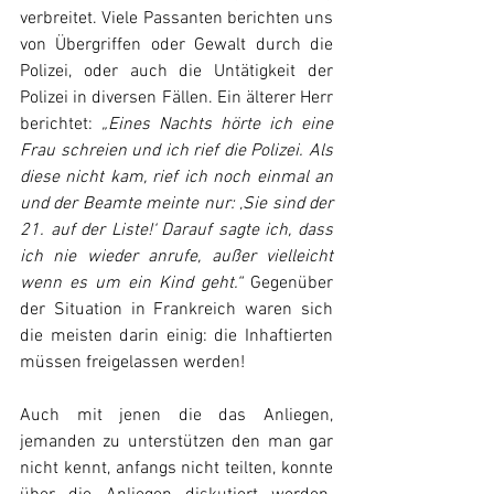
verbreitet. Viele Passanten berichten uns 
von Übergriffen oder Gewalt durch die 
Polizei, oder auch die Untätigkeit der 
Polizei in diversen Fällen. Ein älterer Herr 
berichtet: 
„Eines Nachts hörte ich eine 
Frau schreien und ich rief die Polizei. Als 
diese nicht kam, rief ich noch einmal an 
und der Beamte meinte nur: ‚Sie sind der 
21. auf der Liste!‘ Darauf sagte ich, dass 
ich nie wieder anrufe, außer vielleicht 
wenn es um ein Kind geht.“ 
Gegenüber 
der Situation in Frankreich waren sich 
die meisten darin einig: die Inhaftierten 
müssen freigelassen werden!
Auch mit jenen die das Anliegen, 
jemanden zu unterstützen den man gar 
nicht kennt, anfangs nicht teilten, konnte 