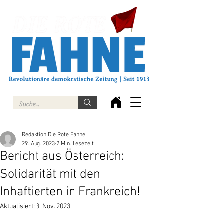
Redaktion Die Rote Fahne
29. Aug. 2023
2 Min. Lesezeit
Bericht aus Österreich:
Solidarität mit den
Inhaftierten in Frankreich!
Aktualisiert:
3. Nov. 2023