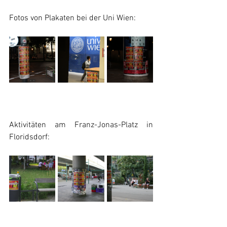
Fotos von Plakaten bei der Uni Wien:
Aktivitäten am Franz-Jonas-Platz in 
Floridsdorf: