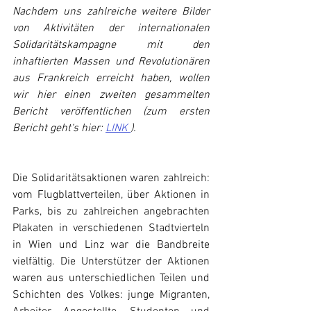
Nachdem uns zahlreiche weitere Bilder 
von Aktivitäten der internationalen 
Solidaritätskampagne mit den 
inhaftierten Massen und Revolutionären 
aus Frankreich erreicht haben, wollen 
wir hier einen zweiten gesammelten 
Bericht veröffentlichen (zum ersten 
Bericht geht‘s hier: 
LINK 
).
Die Solidaritätsaktionen waren zahlreich: 
vom Flugblattverteilen, über Aktionen in 
Parks, bis zu zahlreichen angebrachten 
Plakaten in verschiedenen Stadtvierteln 
in Wien und Linz war die Bandbreite 
vielfältig. Die Unterstützer der Aktionen 
waren aus unterschiedlichen Teilen und 
Schichten des Volkes: junge Migranten, 