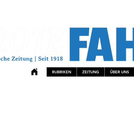
RUBRIKEN
ZEITUNG
ÜBER UNS