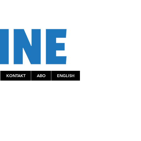
KONTAKT
ABO
ENGLISH