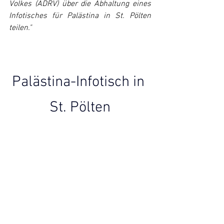
Volkes (ADRV) über die Abhaltung eines 
Infotisches für Palästina in St. Pölten 
teilen."
Palästina-Infotisch in 
St. Pölten