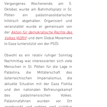
Vergangenes Wochenende, am 5. 
Oktober, wurde am Bahnhofsplatz in St. 
Pölten ein palästinasolidarischer 
Infotisch abgehalten. Organisiert und 
veranstaltet wurde er gemeinsam von 
der 
Aktion für demokratische Rechte des 
Volkes
 (ADRV)
 und dem Global Movement 
to Gaza (unterstützt von der PSÖ).
Obwohl es ein relativ ruhiger Sonntag 
Nachmittag war, interessierten sich viele 
Menschen in St. Pölten für die Lage in 
Palästina, die Mittäterschaft des 
österreichischen Imperialismus, die 
aktuelle Situation mit der Gaza Flotilla 
und den nationalen Befreiungskampf 
des palästinensischen Volkes. 
Palästinafahnen wurden vor Ort 