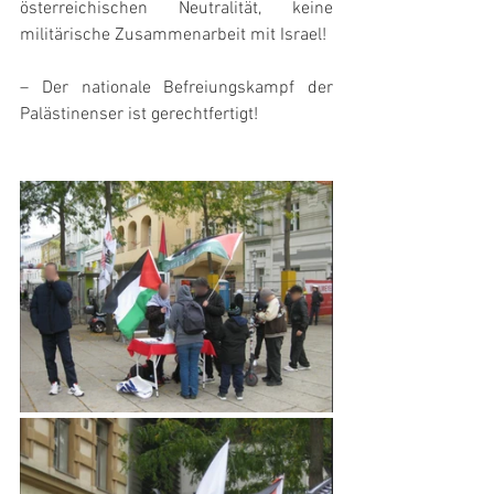
österreichischen Neutralität, keine 
militärische Zusammenarbeit mit Israel!
– Der nationale Befreiungskampf der 
Palästinenser ist gerechtfertigt!