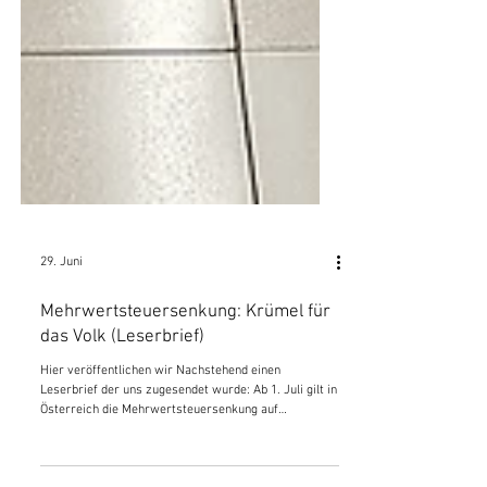
29. Juni
Mehrwertsteuersenkung: Krümel für
das Volk (Leserbrief)
Hier veröffentlichen wir Nachstehend einen
Leserbrief der uns zugesendet wurde: Ab 1. Juli gilt in
Österreich die Mehrwertsteuersenkung auf
ausgewählte Grundnahrungsmittel. Diese besagt, dass